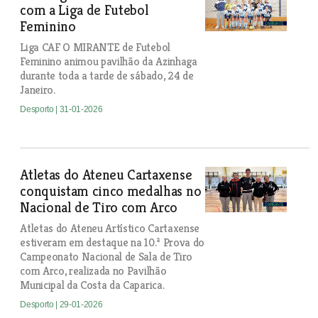
com a Liga de Futebol
Feminino
Liga CAF O MIRANTE de Futebol
Feminino animou pavilhão da Azinhaga
durante toda a tarde de sábado, 24 de
Janeiro.
Desporto
| 31-01-2026
Atletas do Ateneu Cartaxense
conquistam cinco medalhas no
Nacional de Tiro com Arco
Atletas do Ateneu Artístico Cartaxense
estiveram em destaque na 10.ª Prova do
Campeonato Nacional de Sala de Tiro
com Arco, realizada no Pavilhão
Municipal da Costa da Caparica.
Desporto
| 29-01-2026