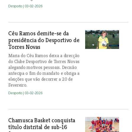
Desporto
| 03-02-2026
Céu Ramos demite-se da
presidência do Desportivo de
Torres Novas
Maria do Céu Ramos deixa a direcção
do Clube Desportivo de Torres Novas
alegando motivos pessoais. Decisão
antecipa o fim do mandato e obriga a
eleições que vão decorrer a 20 de
Fevereiro.
Desporto
| 03-02-2026
Chamusca Basket conquista
título distrital de sub-16