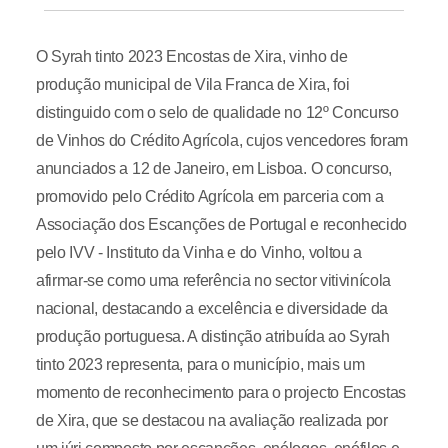
O Syrah tinto 2023 Encostas de Xira, vinho de
produção municipal de Vila Franca de Xira, foi
distinguido com o selo de qualidade no 12º Concurso
de Vinhos do Crédito Agrícola, cujos vencedores foram
anunciados a 12 de Janeiro, em Lisboa. O concurso,
promovido pelo Crédito Agrícola em parceria com a
Associação dos Escanções de Portugal e reconhecido
pelo IVV - Instituto da Vinha e do Vinho, voltou a
afirmar-se como uma referência no sector vitivinícola
nacional, destacando a excelência e diversidade da
produção portuguesa. A distinção atribuída ao Syrah
tinto 2023 representa, para o município, mais um
momento de reconhecimento para o projecto Encostas
de Xira, que se destacou na avaliação realizada por