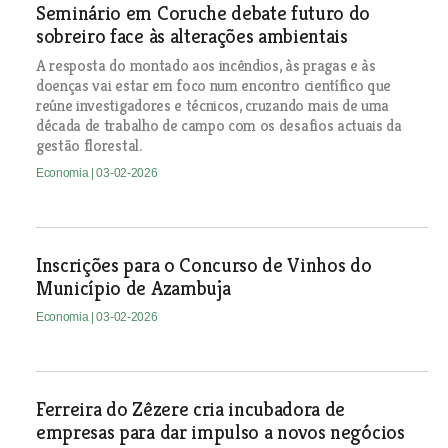
Seminário em Coruche debate futuro do
sobreiro face às alterações ambientais
A resposta do montado aos incêndios, às pragas e às
doenças vai estar em foco num encontro científico que
reúne investigadores e técnicos, cruzando mais de uma
década de trabalho de campo com os desafios actuais da
gestão florestal.
Economia
| 03-02-2026
Inscrições para o Concurso de Vinhos do
Município de Azambuja
Economia
| 03-02-2026
Ferreira do Zêzere cria incubadora de
empresas para dar impulso a novos negócios