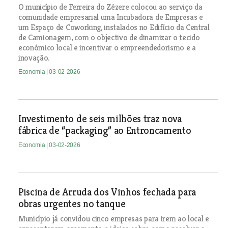
O município de Ferreira do Zêzere colocou ao serviço da
comunidade empresarial uma Incubadora de Empresas e
um Espaço de Coworking, instalados no Edifício da Central
de Camionagem, com o objectivo de dinamizar o tecido
económico local e incentivar o empreendedorismo e a
inovação.
Economia
| 03-02-2026
Investimento de seis milhões traz nova
fábrica de “packaging” ao Entroncamento
Economia
| 03-02-2026
Piscina de Arruda dos Vinhos fechada para
obras urgentes no tanque
Município já convidou cinco empresas para irem ao local e