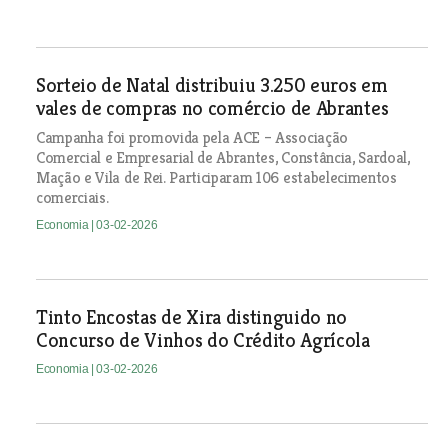
Sorteio de Natal distribuiu 3.250 euros em
vales de compras no comércio de Abrantes
Campanha foi promovida pela ACE – Associação
Comercial e Empresarial de Abrantes, Constância, Sardoal,
Mação e Vila de Rei. Participaram 106 estabelecimentos
comerciais.
Economia
| 03-02-2026
Tinto Encostas de Xira distinguido no
Concurso de Vinhos do Crédito Agrícola
Economia
| 03-02-2026