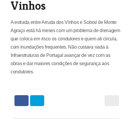
Vinhos
A estrada entre Arruda dos Vinhos e Sobral de Monte
Agraço está há meses com um problema de drenagem
que coloca em risco os condutores e quem ali circula,
com inundações frequentes. Não custava nada à
Infraestruturas de Portugal avançar de vez com as
obras e dar maiores condições de segurança aos
condutores.