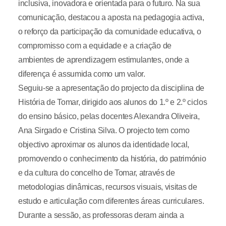
inclusiva, inovadora e orientada para o futuro. Na sua
comunicação, destacou a aposta na pedagogia activa,
o reforço da participação da comunidade educativa, o
compromisso com a equidade e a criação de
ambientes de aprendizagem estimulantes, onde a
diferença é assumida como um valor.
Seguiu-se a apresentação do projecto da disciplina de
História de Tomar, dirigido aos alunos do 1.º e 2.º ciclos
do ensino básico, pelas docentes Alexandra Oliveira,
Ana Sirgado e Cristina Silva. O projecto tem como
objectivo aproximar os alunos da identidade local,
promovendo o conhecimento da história, do património
e da cultura do concelho de Tomar, através de
metodologias dinâmicas, recursos visuais, visitas de
estudo e articulação com diferentes áreas curriculares.
Durante a sessão, as professoras deram ainda a