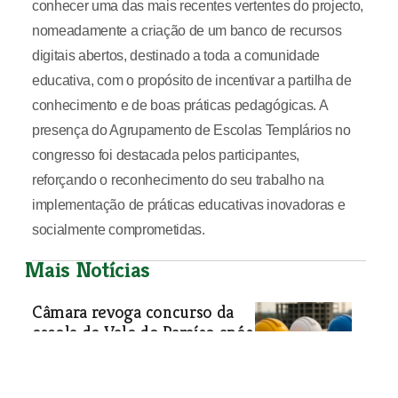
conhecer uma das mais recentes vertentes do projecto,
nomeadamente a criação de um banco de recursos
digitais abertos, destinado a toda a comunidade
educativa, com o propósito de incentivar a partilha de
conhecimento e de boas práticas pedagógicas. A
presença do Agrupamento de Escolas Templários no
congresso foi destacada pelos participantes,
reforçando o reconhecimento do seu trabalho na
implementação de práticas educativas inovadoras e
socialmente comprometidas.
Mais Notícias
Câmara revoga concurso da
escola de Vale do Paraíso após
erros e omissões que
encarecem obra