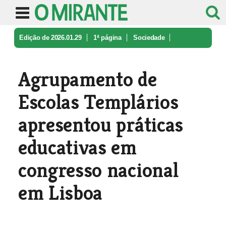
Edição de 2026.01.29
1ª página
Sociedade
Agrupamento de Escolas Templários a ...
Agrupamento de
Escolas Templários
apresentou práticas
educativas em
congresso nacional
em Lisboa