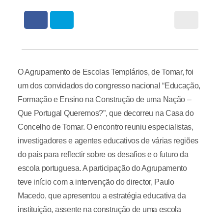
O Agrupamento de Escolas Templários, de Tomar, foi
um dos convidados do congresso nacional “Educação,
Formação e Ensino na Construção de uma Nação –
Que Portugal Queremos?”, que decorreu na Casa do
Concelho de Tomar. O encontro reuniu especialistas,
investigadores e agentes educativos de várias regiões
do país para reflectir sobre os desafios e o futuro da
escola portuguesa. A participação do Agrupamento
teve início com a intervenção do director, Paulo
Macedo, que apresentou a estratégia educativa da
instituição, assente na construção de uma escola