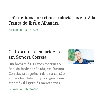
Três detidos por crimes rodoviários em Vila
Franca de Xira e Alhandra
Sociedade
| 03-02-2026
Ciclista morre em acidente
em Samora Correia
Um homem de 33 anos morreu ao
final da tarde de sábado, em Samora
Correia, na sequência de uma colisão
entre a bicicleta em que seguia e um
automóvel ligeiro de mercadorias.
Sociedade
| 03-02-2026