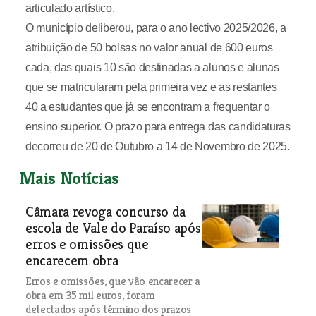
articulado artístico.
O município deliberou, para o ano lectivo 2025/2026, a
atribuição de 50 bolsas no valor anual de 600 euros
cada, das quais 10 são destinadas a alunos e alunas
que se matricularam pela primeira vez e as restantes
40 a estudantes que já se encontram a frequentar o
ensino superior. O prazo para entrega das candidaturas
decorreu de 20 de Outubro a 14 de Novembro de 2025.
Mais Notícias
Câmara revoga concurso da
escola de Vale do Paraíso após
erros e omissões que
encarecem obra
Erros e omissões, que vão encarecer a
obra em 35 mil euros, foram
detectados após término dos prazos