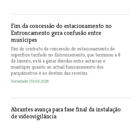
Fim da concessão do estacionamento no
Entroncamento gera confusão entre
munícipes
Fim do contrato de concessão do estacionamento de
superfície tarifado no Entroncamento, que terminou a 8
de Janeiro, está a gerar dúvidas entre autarcas e
munícipes quanto ao actual funcionamento dos
parquímetros e ao destino das receitas.
Sociedade
| 03-02-2026
Abrantes avança para fase final da instalação
de videovigilância
Sociedade
| 03-02-2026