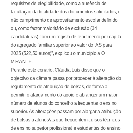
requisitos de elegibilidade, como a ausência de
facultação da totalidade dos documentos solicitados, o
não cumprimento de aproveitamento escolar definido
ou, como factor maioritário de exclusão (34
candidaturas) com um registo de rendimento per capita
do agregado familiar superior ao valor do IAS para
2025 (522,50 euros)”, explicou o município a O
MIRANTE.
Perante este cenário, Cláudia Luís disse que o
objectivo da câmara passa por proceder à alteração do
regulamento de atribuição de bolsas, de forma a
permitir o alargamento do apoio e abranger um maior
número de alunos do concelho a frequentar o ensino
superior. As alterações passam por alargar a atribuição
de bolsas a alunos/as que frequentem cursos técnicos
de ensino superior profissional e estudantes do ensino