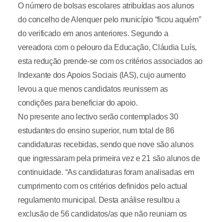
O número de bolsas escolares atribuídas aos alunos
do concelho de Alenquer pelo município “ficou aquém”
do verificado em anos anteriores. Segundo a
vereadora com o pelouro da Educação, Cláudia Luís,
esta redução prende-se com os critérios associados ao
Indexante dos Apoios Sociais (IAS), cujo aumento
levou a que menos candidatos reunissem as
condições para beneficiar do apoio.
No presente ano lectivo serão contemplados 30
estudantes do ensino superior, num total de 86
candidaturas recebidas, sendo que nove são alunos
que ingressaram pela primeira vez e 21 são alunos de
continuidade. “As candidaturas foram analisadas em
cumprimento com os critérios definidos pelo actual
regulamento municipal. Desta análise resultou a
exclusão de 56 candidatos/as que não reuniam os