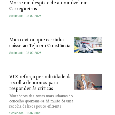
Morre em despiste de automóvel em
Carregueiros
Sociedade
| 03-02-2026
Muro evitou que carrinha
caísse ao Tejo em Constância
Sociedade
| 03-02-2026
VFX reforça periodicidade da
recolha de monos para
responder às críticas
Moradores das zonas mais urbanas do
concelho queixam-se há muito de uma
recolha de lixos pouco eficiente.
Sociedade
| 03-02-2026