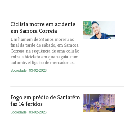
Ciclista morre em acidente
em Samora Correia
Um homem de 33 anos morreu ao
final da tarde de sábado, em Samora
Correia, na sequência de uma colisão
entre a bicicleta em que seguia e um
automóvel ligeiro de mercadorias.
Sociedade
| 03-02-2026
Fogo em prédio de Santarém
faz 14 feridos
Sociedade
| 03-02-2026