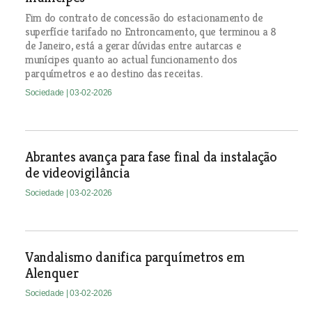
Fim do contrato de concessão do estacionamento de
superfície tarifado no Entroncamento, que terminou a 8
de Janeiro, está a gerar dúvidas entre autarcas e
munícipes quanto ao actual funcionamento dos
parquímetros e ao destino das receitas.
Sociedade
| 03-02-2026
Abrantes avança para fase final da instalação
de videovigilância
Sociedade
| 03-02-2026
Vandalismo danifica parquímetros em
Alenquer
Sociedade
| 03-02-2026