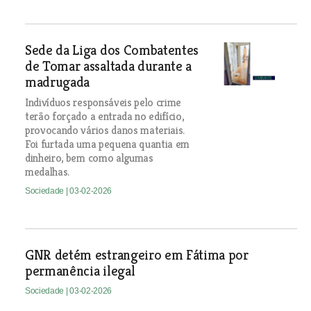
Sede da Liga dos Combatentes
de Tomar assaltada durante a
madrugada
Indivíduos responsáveis pelo crime
terão forçado a entrada no edifício,
provocando vários danos materiais.
Foi furtada uma pequena quantia em
dinheiro, bem como algumas
medalhas.
Sociedade
| 03-02-2026
GNR detém estrangeiro em Fátima por
permanência ilegal
Sociedade
| 03-02-2026