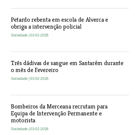
Petardo rebenta em escola de Alverca e
obriga a intervenção policial
Sociedade
| 03-02-2026
Três dádivas de sangue em Santarém durante
o mês de Fevereiro
Sociedade
| 03-02-2026
Bombeiros da Merceana recrutam para
Equipa de Intervenção Permanente e
motorista
Sociedade
| 03-02-2026