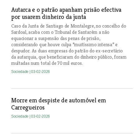
Autarca e o patrão apanham prisão efectiva
por usarem dinheiro da junta
Caso da Junta de Santiago de Montalegre, no concelho do
Sardoal, acaba com o Tribunal de Santarém a não
equacionar a suspensão das penas de prisão,
considerando que houve culpa “muitíssimo intensa” e
despudor. As duas empresas do patrão do ex-secretário
da autarquia, que beneficiaram do dinheiro público, foram
multadas num total de 70 mil euros.
Sociedade
| 03-02-2026
Morre em despiste de automóvel em
Carregueiros
Sociedade
| 03-02-2026