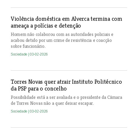
Violência doméstica em Alverca termina com
ameaça a polícias e detenção
Homem não colaborou com as autoridades policiais e
acabou detido por um crime de resistência e coacção
sobre funcionário.
Sociedade
| 03-02-2026
Torres Novas quer atrair Instituto Politécnico
da PSP para o concelho
Possibilidade está a ser avaliada e o presidente da Câmara
de Torres Novas não a quer deixar escapar.
Sociedade
| 03-02-2026