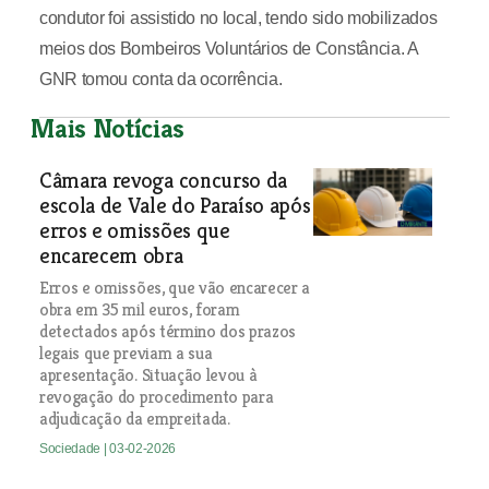
condutor foi assistido no local, tendo sido mobilizados
meios dos Bombeiros Voluntários de Constância. A
GNR tomou conta da ocorrência.
Mais Notícias
Câmara revoga concurso da
escola de Vale do Paraíso após
erros e omissões que
encarecem obra
Erros e omissões, que vão encarecer a
obra em 35 mil euros, foram
detectados após término dos prazos
legais que previam a sua
apresentação. Situação levou à
revogação do procedimento para
adjudicação da empreitada.
Sociedade
| 03-02-2026