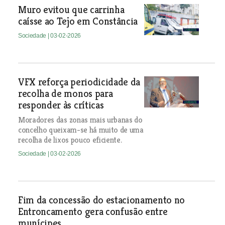
Muro evitou que carrinha
caísse ao Tejo em Constância
Sociedade
| 03-02-2026
VFX reforça periodicidade da
recolha de monos para
responder às críticas
Moradores das zonas mais urbanas do
concelho queixam-se há muito de uma
recolha de lixos pouco eficiente.
Sociedade
| 03-02-2026
Fim da concessão do estacionamento no
Entroncamento gera confusão entre
munícipes