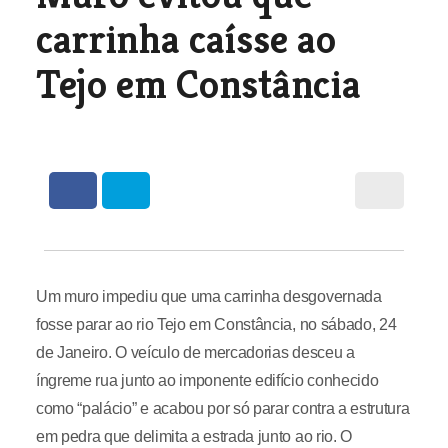
carrinha caísse ao
Tejo em Constância
Um muro impediu que uma carrinha desgovernada
fosse parar ao rio Tejo em Constância, no sábado, 24
de Janeiro. O veículo de mercadorias desceu a
íngreme rua junto ao imponente edifício conhecido
como “palácio” e acabou por só parar contra a estrutura
em pedra que delimita a estrada junto ao rio. O