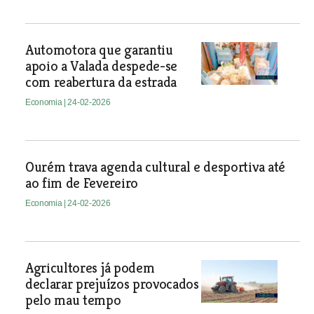
Automotora que garantiu
apoio a Valada despede-se
com reabertura da estrada
Economia
| 24-02-2026
Ourém trava agenda cultural e desportiva até
ao fim de Fevereiro
Economia
| 24-02-2026
Agricultores já podem
declarar prejuízos provocados
pelo mau tempo