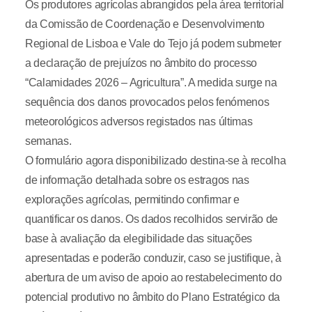
Os produtores agrícolas abrangidos pela área territorial
da Comissão de Coordenação e Desenvolvimento
Regional de Lisboa e Vale do Tejo já podem submeter
a declaração de prejuízos no âmbito do processo
“Calamidades 2026 – Agricultura”. A medida surge na
sequência dos danos provocados pelos fenómenos
meteorológicos adversos registados nas últimas
semanas.
O formulário agora disponibilizado destina-se à recolha
de informação detalhada sobre os estragos nas
explorações agrícolas, permitindo confirmar e
quantificar os danos. Os dados recolhidos servirão de
base à avaliação da elegibilidade das situações
apresentadas e poderão conduzir, caso se justifique, à
abertura de um aviso de apoio ao restabelecimento do
potencial produtivo no âmbito do Plano Estratégico da