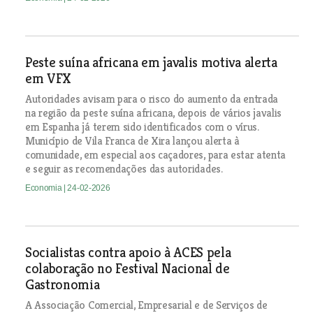
Peste suína africana em javalis motiva alerta
em VFX
Autoridades avisam para o risco do aumento da entrada
na região da peste suína africana, depois de vários javalis
em Espanha já terem sido identificados com o vírus.
Município de Vila Franca de Xira lançou alerta à
comunidade, em especial aos caçadores, para estar atenta
e seguir as recomendações das autoridades.
Economia
| 24-02-2026
Socialistas contra apoio à ACES pela
colaboração no Festival Nacional de
Gastronomia
A Associação Comercial, Empresarial e de Serviços de