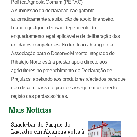
Política Agrícola Comum (PEPAC).
A submissão da declaração não garante
automaticamente a atribuição de apoio financeiro,
ficando qualquer decisão dependente do
enquadramento legal aplicável e da deliberação das
entidades competentes. No território abrangido, a
Associação para o Desenvolvimento Integrado do
Ribatejo Norte está a prestar apoio directo aos
agricultores no preenchimento da Declaração de
Prejuízos, apelando aos produtores afectados para que
não deixem passar o prazo e assegurem o correcto
registo das perdas sofridas.
Mais Notícias
Snack-bar do Parque do
Lavradio em Alcanena volta à