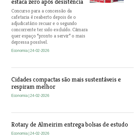
estaca zero após desistência
Concurso para a concessão da
cafetaria é reaberto depois de o
adjudicatário recuar e o segundo
concorrente ter sido excluído. Câmara
quer espaço “pronto a servir” o mais
depressa possível.
Economia
| 24-02-2026
Cidades compactas são mais sustentáveis e
respiram melhor
Economia
| 24-02-2026
Rotary de Almeirim entrega bolsas de estudo
Economia
| 24-02-2026