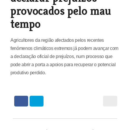
provocados pelo mau
tempo
Agricultores da região afectados pelos recentes
fenómenos climáticos extremos já podem avançar com
a declaração oficial de prejuízos, num processo que
pode abrir a porta a apoios para recuperar o potencial
produtivo perdido.