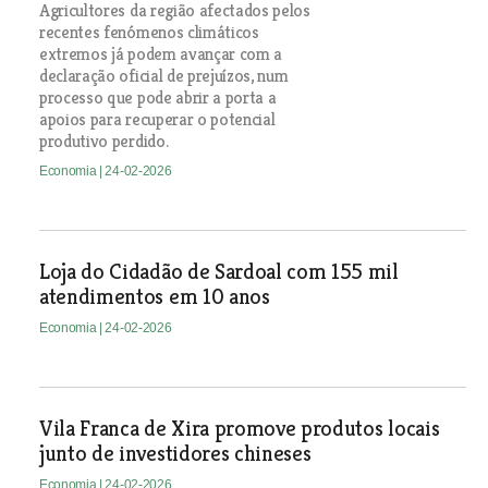
Agricultores da região afectados pelos
recentes fenómenos climáticos
extremos já podem avançar com a
declaração oficial de prejuízos, num
processo que pode abrir a porta a
apoios para recuperar o potencial
produtivo perdido.
Economia
| 24-02-2026
Loja do Cidadão de Sardoal com 155 mil
atendimentos em 10 anos
Economia
| 24-02-2026
Vila Franca de Xira promove produtos locais
junto de investidores chineses
Economia
| 24-02-2026