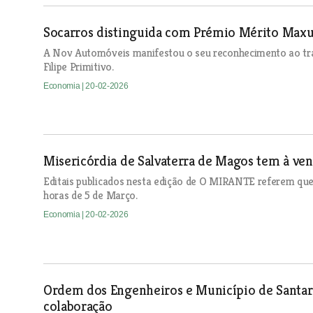
Socarros distinguida com Prémio Mérito Max
A Nov Automóveis manifestou o seu reconhecimento ao trab
Filipe Primitivo.
Economia
| 20-02-2026
Misericórdia de Salvaterra de Magos tem à ven
Editais publicados nesta edição de O MIRANTE referem que 
horas de 5 de Março.
Economia
| 20-02-2026
Ordem dos Engenheiros e Município de Santa
colaboração