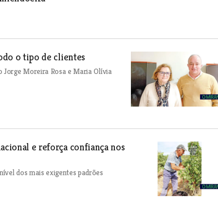
odo o tipo de clientes
o Jorge Moreira Rosa e Maria Olívia
acional e reforça confiança nos
nível dos mais exigentes padrões