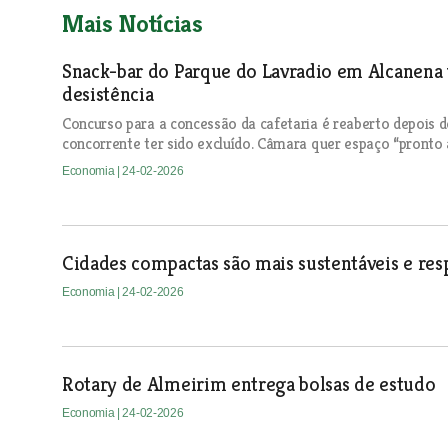
Mais Notícias
Snack-bar do Parque do Lavradio em Alcanena v
desistência
Concurso para a concessão da cafetaria é reaberto depois d
concorrente ter sido excluído. Câmara quer espaço “pronto a
Economia
| 24-02-2026
Cidades compactas são mais sustentáveis e re
Economia
| 24-02-2026
Rotary de Almeirim entrega bolsas de estudo
Economia
| 24-02-2026