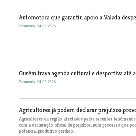
Automotora que garantiu apoio a Valada despe
Economia
| 24-02-2026
Ourém trava agenda cultural e desportiva até a
Economia
| 24-02-2026
Agricultores já podem declarar prejuízos pro
Agricultores da região afectados pelos recentes fenómeno
com a declaração oficial de prejuízos, num processo que pod
potencial produtivo perdido.