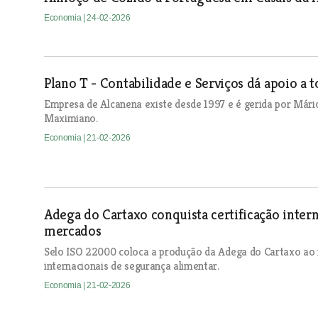
Economia
| 24-02-2026
Plano T - Contabilidade e Serviços dá apoio a t
Empresa de Alcanena existe desde 1997 e é gerida por Mári
Maximiano.
Economia
| 21-02-2026
Adega do Cartaxo conquista certificação intern
mercados
Selo ISO 22000 coloca a produção da Adega do Cartaxo ao 
internacionais de segurança alimentar.
Economia
| 21-02-2026