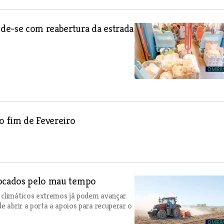
de-se com reabertura da estrada
o fim de Fevereiro
vocados pelo mau tempo
s climáticos extremos já podem avançar
e abrir a porta a apoios para recuperar o