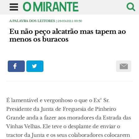
A PALAVRA DOS LEITORES
| 26-03-2011 00:50
Eu não peço alcatrão mas tapem ao
menos os buracos
É lamentável e vergonhoso o que o Exº Sr.
Presidente da Junta de Freguesia de Pinheiro
Grande anda a fazer aos moradores da Estrada das
Vinhas Velhas. Ele teve o desplante de enviar o
tractor da Junta e os seus colaboradores colocarem