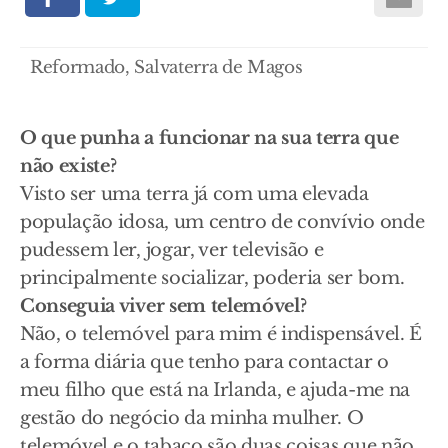
Reformado, Salvaterra de Magos
O que punha a funcionar na sua terra que
não existe?
Visto ser uma terra já com uma elevada
população idosa, um centro de convívio onde
pudessem ler, jogar, ver televisão e
principalmente socializar, poderia ser bom.
Conseguia viver sem telemóvel?
Não, o telemóvel para mim é indispensável. É
a forma diária que tenho para contactar o
meu filho que está na Irlanda, e ajuda-me na
gestão do negócio da minha mulher. O
telemóvel e o tabaco são duas coisas que não