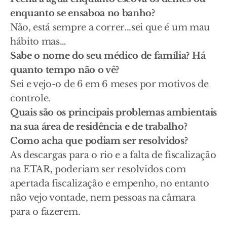
enquanto se ensaboa no banho?
Não, está sempre a correr...sei que é um mau
hábito mas…
Sabe o nome do seu médico de família? Há
quanto tempo não o vê?
Sei e vejo-o de 6 em 6 meses por motivos de
controle.
Quais são os principais problemas ambientais
na sua área de residência e de trabalho?
Como acha que podiam ser resolvidos?
As descargas para o rio e a falta de fiscalização
na ETAR, poderiam ser resolvidos com
apertada fiscalização e empenho, no entanto
não vejo vontade, nem pessoas na câmara
para o fazerem.