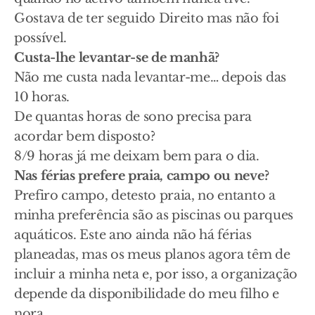
Gostava de ter seguido Direito mas não foi
possível.
Custa-lhe levantar-se de manhã?
Não me custa nada levantar-me… depois das
10 horas.
De quantas horas de sono precisa para
acordar bem disposto?
8/9 horas já me deixam bem para o dia.
Nas férias prefere praia, campo ou neve?
Prefiro campo, detesto praia, no entanto a
minha preferência são as piscinas ou parques
aquáticos. Este ano ainda não há férias
planeadas, mas os meus planos agora têm de
incluir a minha neta e, por isso, a organização
depende da disponibilidade do meu filho e
nora.