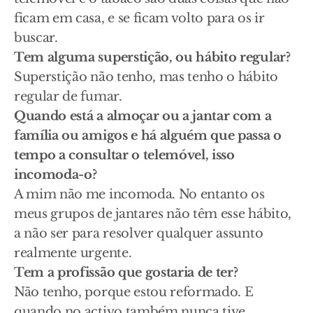
ficam em casa, e se ficam volto para os ir
buscar.
Tem alguma superstição, ou hábito regular?
Superstição não tenho, mas tenho o hábito
regular de fumar.
Quando está a almoçar ou a jantar com a
família ou amigos e há alguém que passa o
tempo a consultar o telemóvel, isso
incomoda-o?
A mim não me incomoda. No entanto os
meus grupos de jantares não têm esse hábito,
a não ser para resolver qualquer assunto
realmente urgente.
Tem a profissão que gostaria de ter?
Não tenho, porque estou reformado. E
quando no activo também nunca tive.