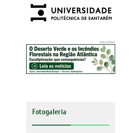
Fotogaleria