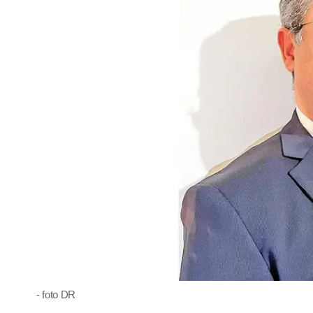
- foto DR