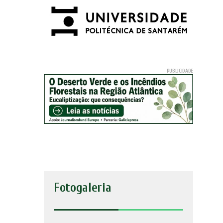
Fotogaleria