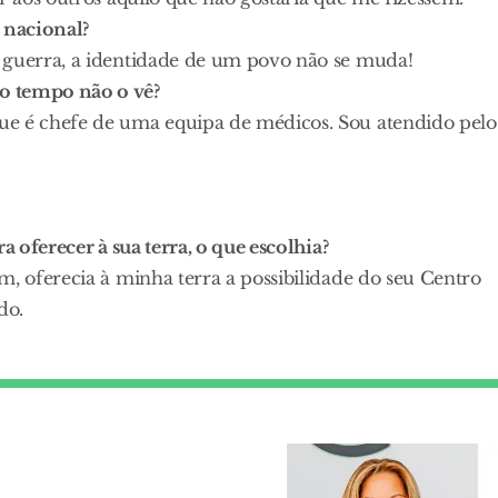
 nacional?
 guerra, a identidade de um povo não se muda!
o tempo não o vê?
ue é chefe de uma equipa de médicos. Sou atendido pelo
a oferecer à sua terra, o que escolhia?
m, oferecia à minha terra a possibilidade do seu Centro
do.