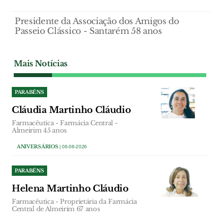
Presidente da Associação dos Amigos do
Passeio Clássico - Santarém 58 anos
Mais Notícias
PARABÉNS
Cláudia Martinho Cláudio
Farmacêutica - Farmácia Central -
Almeirim 45 anos
ANIVERSÁRIOS
| 06-08-2026
PARABÉNS
Helena Martinho Cláudio
Farmacêutica - Proprietária da Farmácia
Central de Almeirim 67 anos