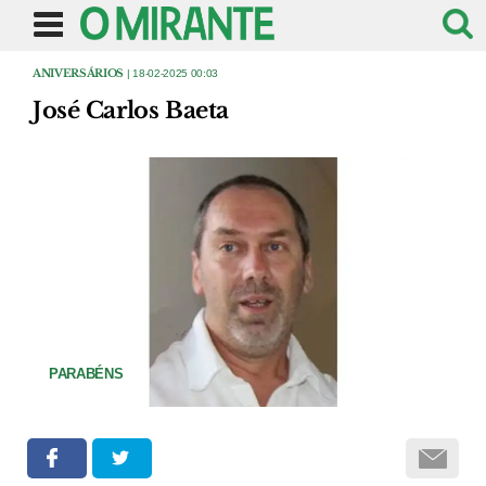
ANIVERSÁRIOS
| 18-02-2025 00:03
José Carlos Baeta
PARABÉNS