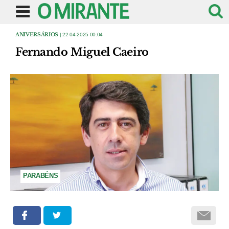
ANIVERSÁRIOS
| 22-04-2025 00:04
Fernando Miguel Caeiro
PARABÉNS