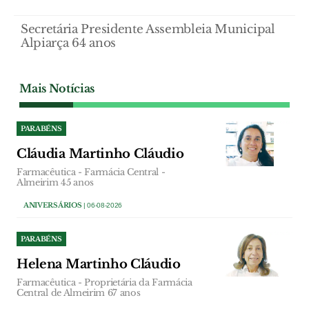
Secretária Presidente Assembleia Municipal
Alpiarça 64 anos
Mais Notícias
PARABÉNS
Cláudia Martinho Cláudio
Farmacêutica - Farmácia Central -
Almeirim 45 anos
ANIVERSÁRIOS
| 06-08-2026
PARABÉNS
Helena Martinho Cláudio
Farmacêutica - Proprietária da Farmácia
Central de Almeirim 67 anos