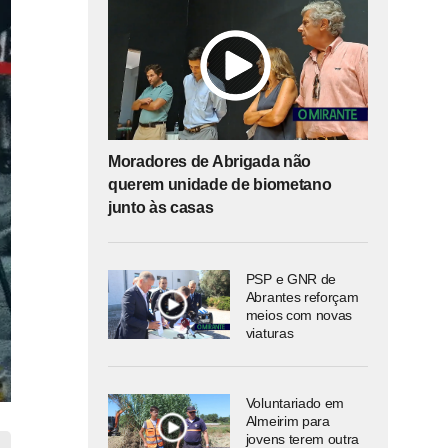
Moradores de Abrigada não
querem unidade de biometano
junto às casas
PSP e GNR de
Abrantes reforçam
meios com novas
viaturas
Voluntariado em
Almeirim para
jovens terem outra