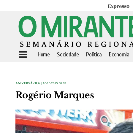
Expresso
Home
Sociedade
Política
Economia
ANIVERSÁRIOS
| 10-10-2025 00:03
Rogério Marques