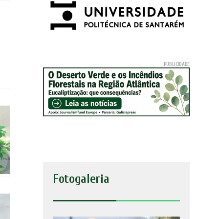
Fotogaleria