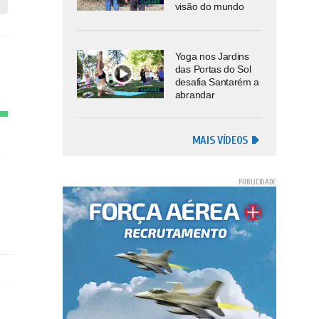
visão do mundo
Yoga nos Jardins
das Portas do Sol
desafia Santarém a
abrandar
MAIS VÍDEOS