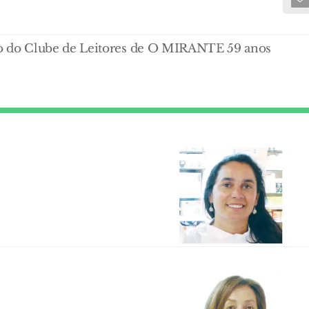
 do Clube de Leitores de O MIRANTE 59 anos