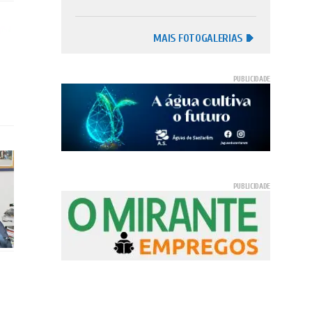
MAIS FOTOGALERIAS