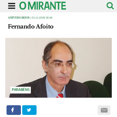
ANIVERSÁRIOS
| 01-11-2025 00:04
Fernando Afoito
PARABÉNS