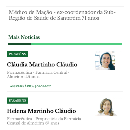
Médico de Mação - ex-coordenador da Sub-
Região de Saúde de Santarém 71 anos
Mais Notícias
PARABÉNS
Cláudia Martinho Cláudio
Farmacêutica - Farmácia Central -
Almeirim 45 anos
ANIVERSÁRIOS
| 06-08-2026
PARABÉNS
Helena Martinho Cláudio
Farmacêutica - Proprietária da Farmácia
Central de Almeirim 67 anos