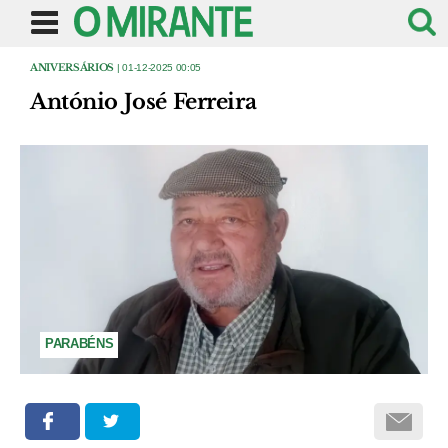
ANIVERSÁRIOS
| 01-12-2025 00:05
António José Ferreira
PARABÉNS