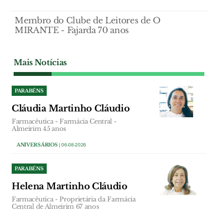
Membro do Clube de Leitores de O
MIRANTE - Fajarda 70 anos
Mais Notícias
PARABÉNS
Cláudia Martinho Cláudio
Farmacêutica - Farmácia Central -
Almeirim 45 anos
ANIVERSÁRIOS
| 06-08-2026
PARABÉNS
Helena Martinho Cláudio
Farmacêutica - Proprietária da Farmácia
Central de Almeirim 67 anos