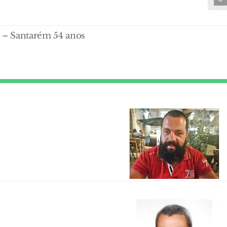
– Santarém 54 anos