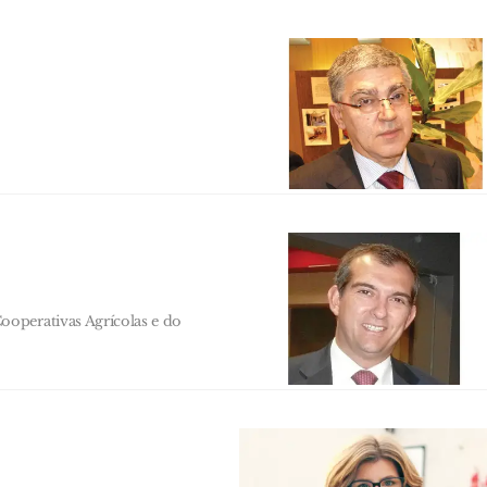
operativas Agrícolas e do