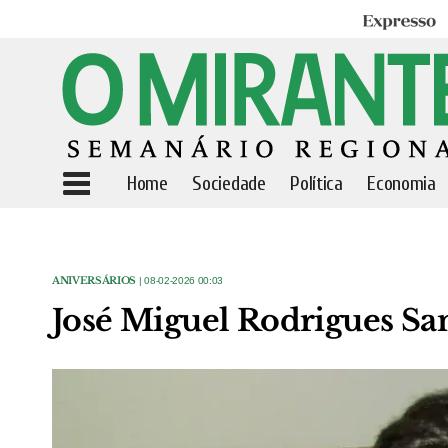
Expresso
Home
Sociedade
Política
Economia
ANIVERSÁRIOS
| 08-02-2026 00:03
José Miguel Rodrigues Sa