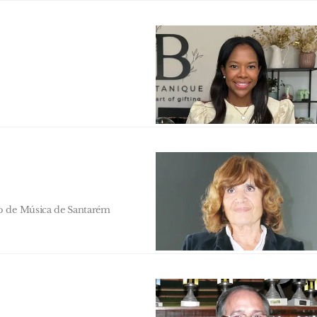
io de Música de Santarém