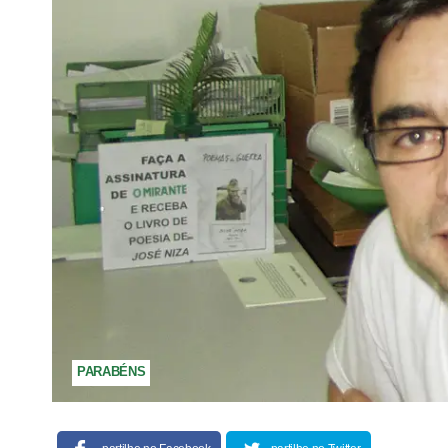
PARABÉNS