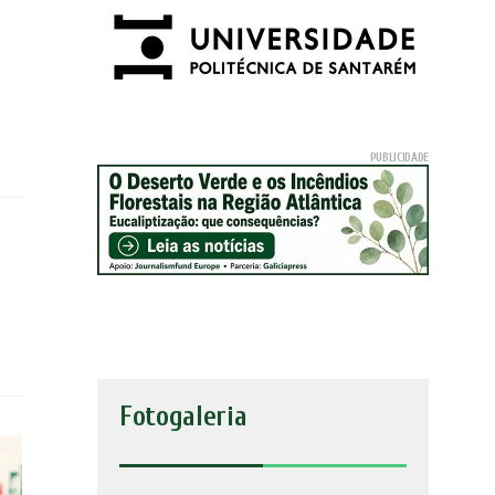
Fotogaleria