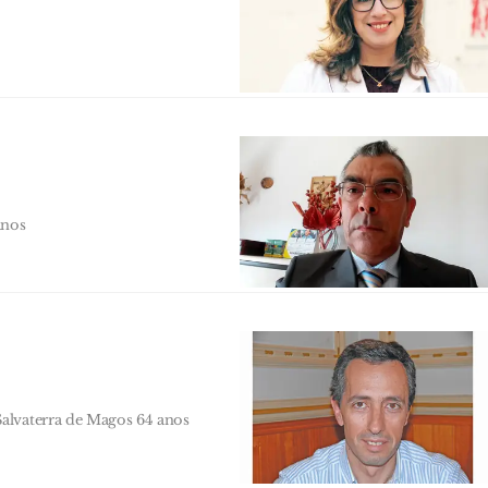
anos
alvaterra de Magos 64 anos