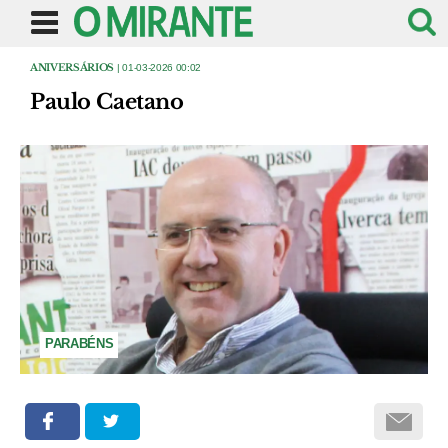
ANIVERSÁRIOS
| 01-03-2026 00:02
Paulo Caetano
PARABÉNS