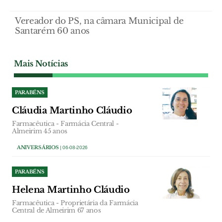
Vereador do PS, na câmara Municipal de
Santarém 60 anos
Mais Notícias
PARABÉNS
Cláudia Martinho Cláudio
Farmacêutica - Farmácia Central -
Almeirim 45 anos
ANIVERSÁRIOS
| 06-08-2026
PARABÉNS
Helena Martinho Cláudio
Farmacêutica - Proprietária da Farmácia
Central de Almeirim 67 anos