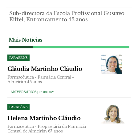
Sub-directora da Escola Profissional Gustavo
Eiffel, Entroncamento 43 anos
Mais Notícias
PARABÉNS
Cláudia Martinho Cláudio
Farmacêutica - Farmácia Central -
Almeirim 45 anos
ANIVERSÁRIOS
| 06-08-2026
PARABÉNS
Helena Martinho Cláudio
Farmacêutica - Proprietária da Farmácia
Central de Almeirim 67 anos