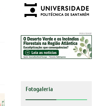
Fotogaleria