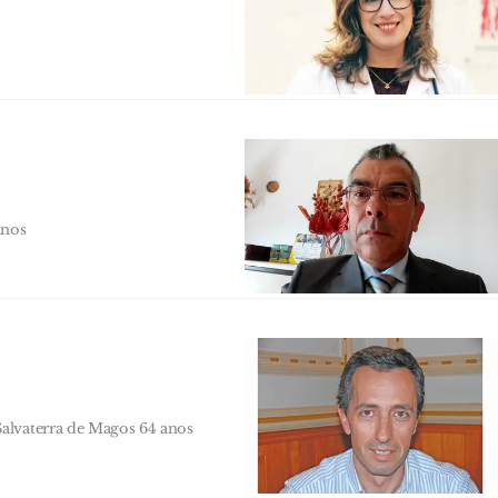
anos
alvaterra de Magos 64 anos