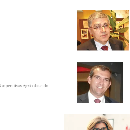
operativas Agrícolas e do