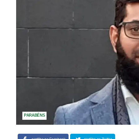
PARABÉNS