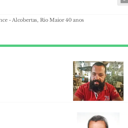
nce - Alcobertas, Rio Maior 40 anos