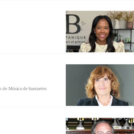
io de Música de Santarém