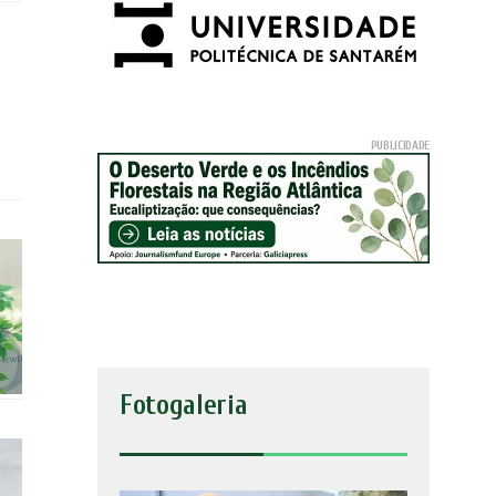
Fotogaleria