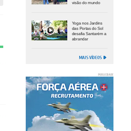
visão do mundo
Yoga nos Jardins
das Portas do Sol
desafia Santarém a
abrandar
MAIS VÍDEOS