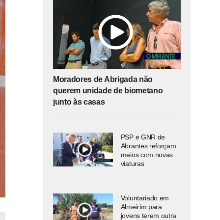
Moradores de Abrigada não
querem unidade de biometano
junto às casas
PSP e GNR de
Abrantes reforçam
meios com novas
viaturas
Voluntariado em
Almeirim para
jovens terem outra