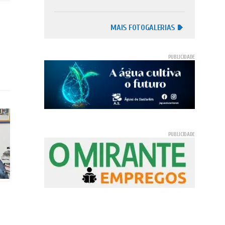
MAIS FOTOGALERIAS