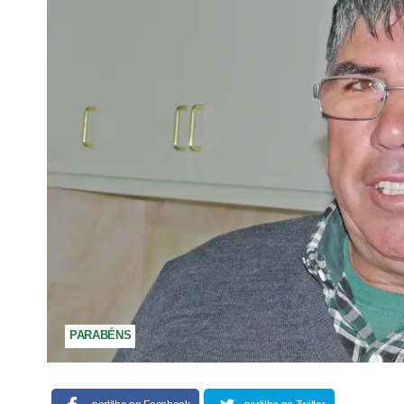
PARABÉNS