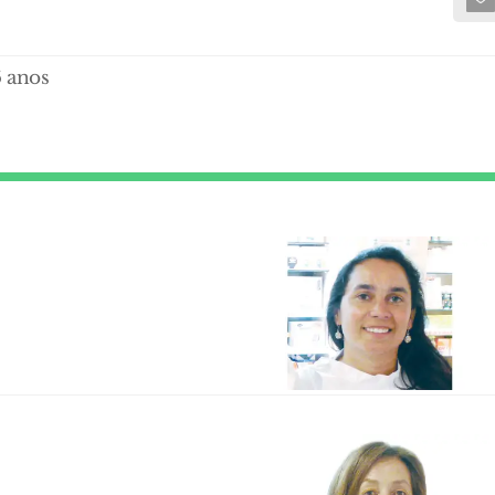
6 anos