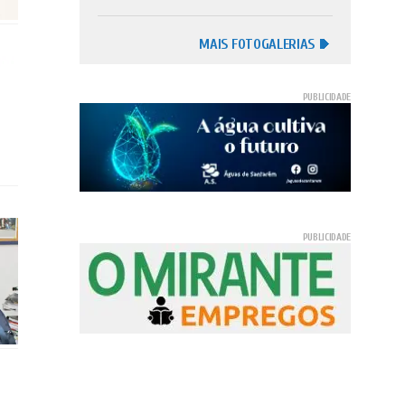
MAIS FOTOGALERIAS