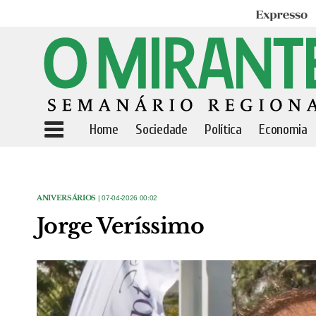
Expresso
Home
Sociedade
Política
Economia
ANIVERSÁRIOS
| 07-04-2026 00:02
Jorge Veríssimo