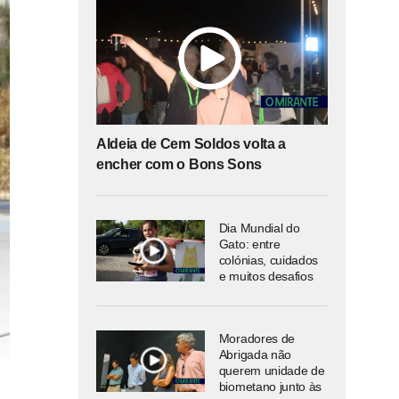
Aldeia de Cem Soldos volta a
encher com o Bons Sons
Dia Mundial do
Gato: entre
colónias, cuidados
e muitos desafios
Moradores de
Abrigada não
querem unidade de
biometano junto às