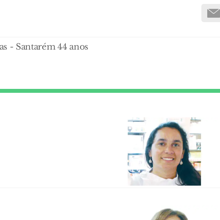
as - Santarém 44 anos