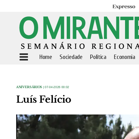
Expresso
Home
Sociedade
Política
Economia
ANIVERSÁRIOS
| 07-04-2026 00:02
Luís Felício