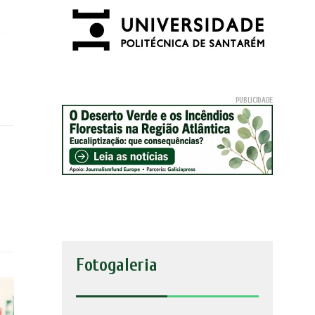
Fotogaleria