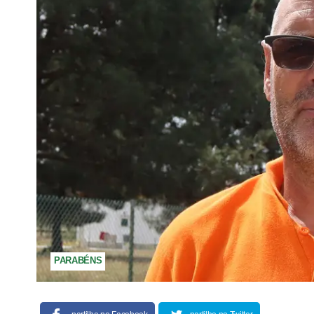
PARABÉNS