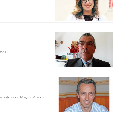
anos
alvaterra de Magos 64 anos