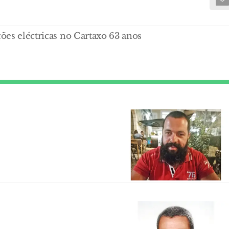
ções eléctricas no Cartaxo 63 anos