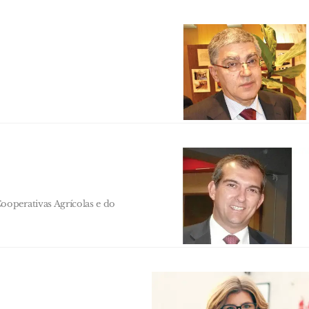
operativas Agrícolas e do