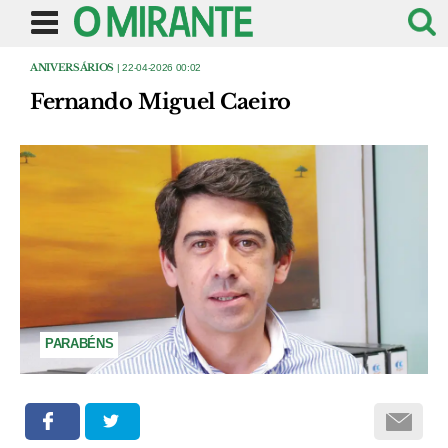
ANIVERSÁRIOS
| 22-04-2026 00:02
Fernando Miguel Caeiro
PARABÉNS