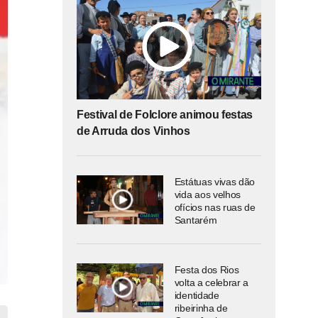
Festival de Folclore animou festas
de Arruda dos Vinhos
Estátuas vivas dão
vida aos velhos
ofícios nas ruas de
Santarém
Festa dos Rios
volta a celebrar a
identidade
ribeirinha de