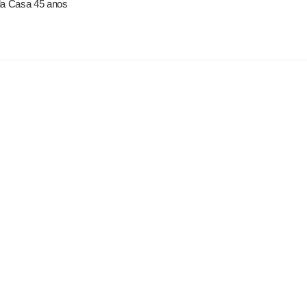
 da Casa 45 anos