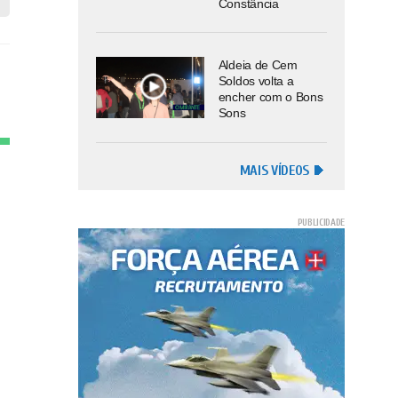
Constância
Aldeia de Cem
Soldos volta a
encher com o Bons
Sons
MAIS VÍDEOS