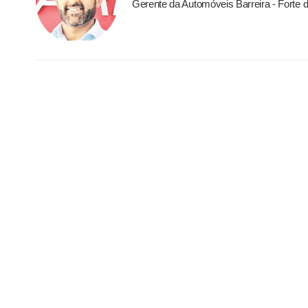
Gerente da Automóveis Barreira - Forte