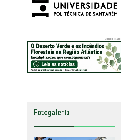
Fotogaleria