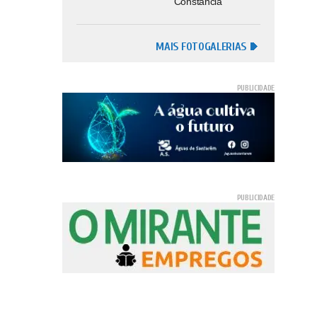
Constância
MAIS FOTOGALERIAS