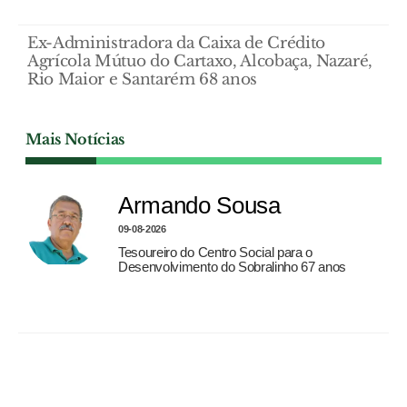
Ex-Administradora da Caixa de Crédito
Agrícola Mútuo do Cartaxo, Alcobaça, Nazaré,
Rio Maior e Santarém 68 anos
Mais Notícias
Armando Sousa
09-08-2026
Tesoureiro do Centro Social para o
Desenvolvimento do Sobralinho 67 anos