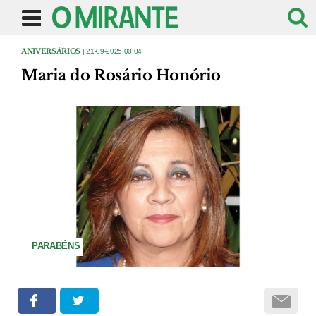
ANIVERSÁRIOS
| 21-09-2025 00:04
Maria do Rosário Honório
PARABÉNS