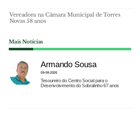
Vereadora na Câmara Municipal de Torres
Novas 58 anos
Mais Notícias
Armando Sousa
09-08-2026
Tesoureiro do Centro Social para o
Desenvolvimento do Sobralinho 67 anos