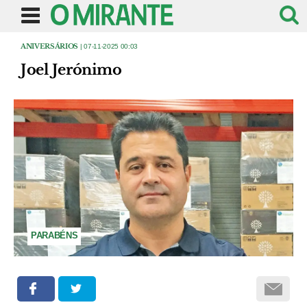
ANIVERSÁRIOS
| 07-11-2025 00:03
Joel Jerónimo
PARABÉNS