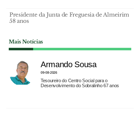
Presidente da Junta de Freguesia de Almeirim
58 anos
Mais Notícias
Armando Sousa
09-08-2026
Tesoureiro do Centro Social para o
Desenvolvimento do Sobralinho 67 anos