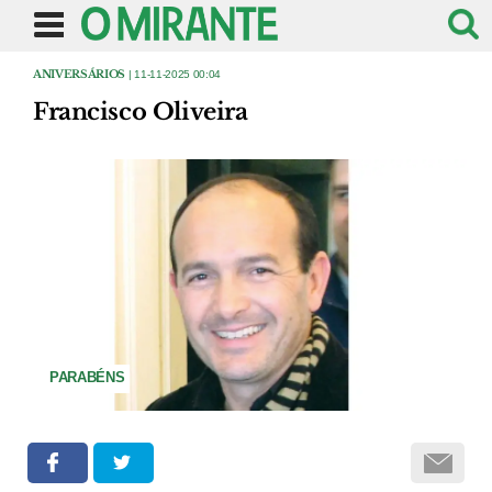
ANIVERSÁRIOS
| 11-11-2025 00:04
Francisco Oliveira
PARABÉNS