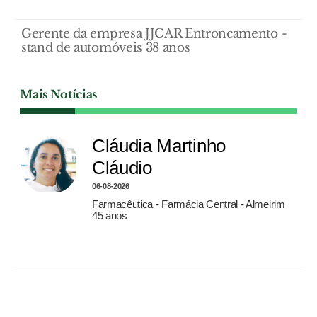
Gerente da empresa JJCAR Entroncamento -
stand de automóveis 38 anos
Mais Notícias
Cláudia Martinho
Cláudio
06-08-2026
Farmacêutica - Farmácia Central - Almeirim
45 anos