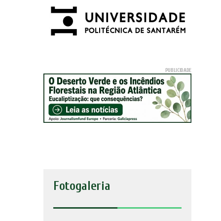
Fotogaleria