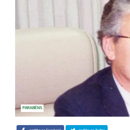
PARABÉNS