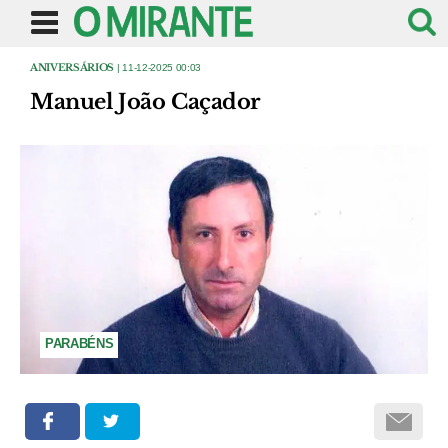
ANIVERSÁRIOS
| 11-12-2025 00:03
Manuel João Caçador
PARABÉNS