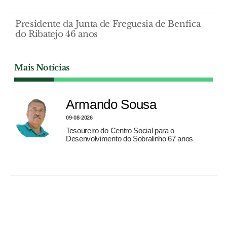
Presidente da Junta de Freguesia de Benfica
do Ribatejo 46 anos
Mais Notícias
Armando Sousa
09-08-2026
Tesoureiro do Centro Social para o
Desenvolvimento do Sobralinho 67 anos