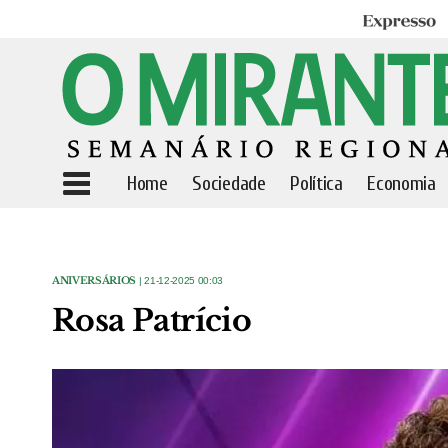
Expresso
Home
Sociedade
Política
Economia
ANIVERSÁRIOS
| 21-12-2025 00:03
Rosa Patrício