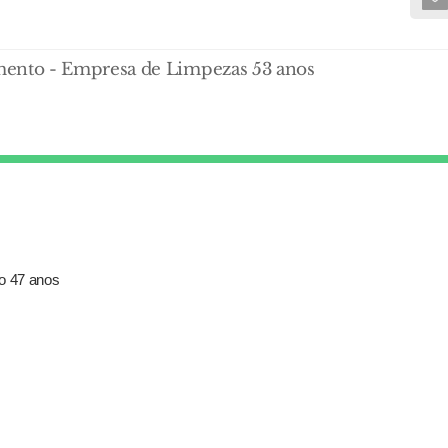
ento - Empresa de Limpezas 53 anos
xo 47 anos