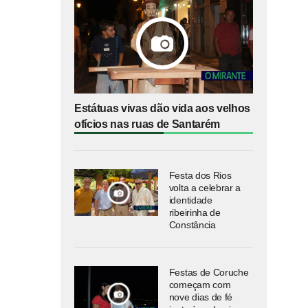
Estátuas vivas dão vida aos velhos
ofícios nas ruas de Santarém
Festa dos Rios
volta a celebrar a
identidade
ribeirinha de
Constância
Festas de Coruche
começam com
nove dias de fé