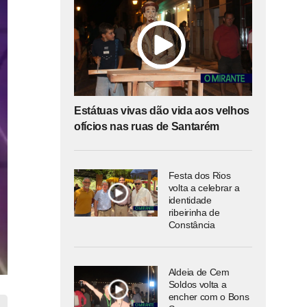
Estátuas vivas dão vida aos velhos
ofícios nas ruas de Santarém
Festa dos Rios
volta a celebrar a
identidade
ribeirinha de
Constância
Aldeia de Cem
Soldos volta a
encher com o Bons