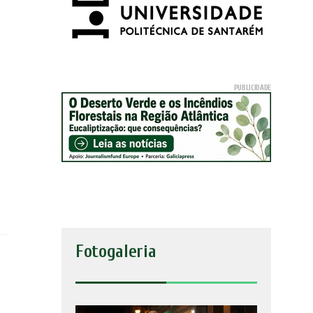
Fotogaleria