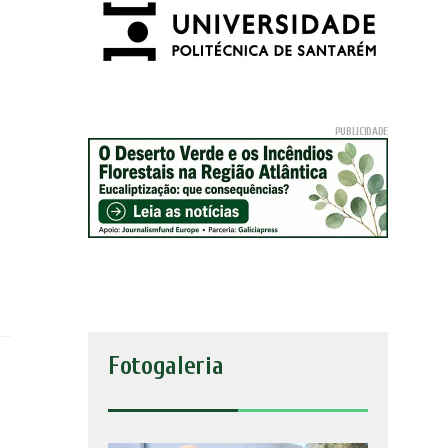
Fotogaleria