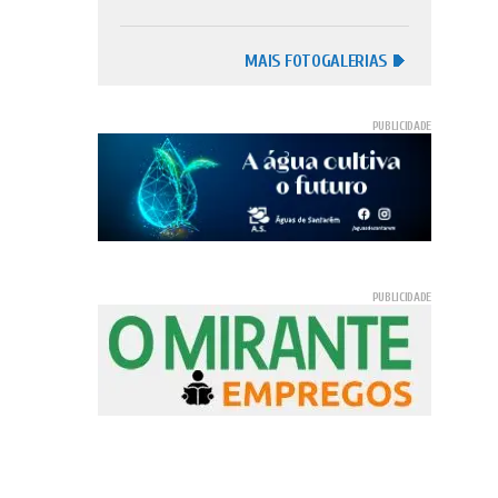
MAIS FOTOGALERIAS