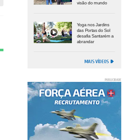
visão do mundo
Yoga nos Jardins
das Portas do Sol
desafia Santarém a
abrandar
MAIS VÍDEOS