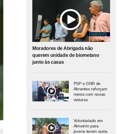
Moradores de Abrigada não
querem unidade de biometano
junto às casas
PSP e GNR de
Abrantes reforçam
meios com novas
viaturas
Voluntariado em
Almeirim para
jovens terem outra