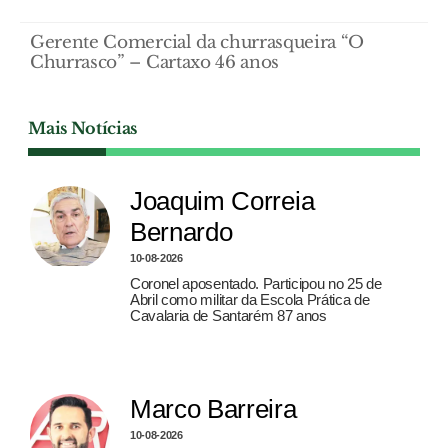
Gerente Comercial da churrasqueira “O
Churrasco” – Cartaxo 46 anos
Mais Notícias
Joaquim Correia
Bernardo
10-08-2026
Coronel aposentado. Participou no 25 de
Abril como militar da Escola Prática de
Cavalaria de Santarém 87 anos
Marco Barreira
10-08-2026