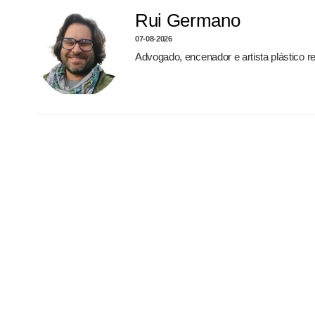
Rui Germano
07-08-2026
Advogado, encenador e artista plástico 