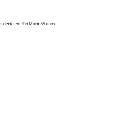
residente em Rio Maior 55 anos