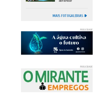
abrandar
MAIS FOTOGALERIAS