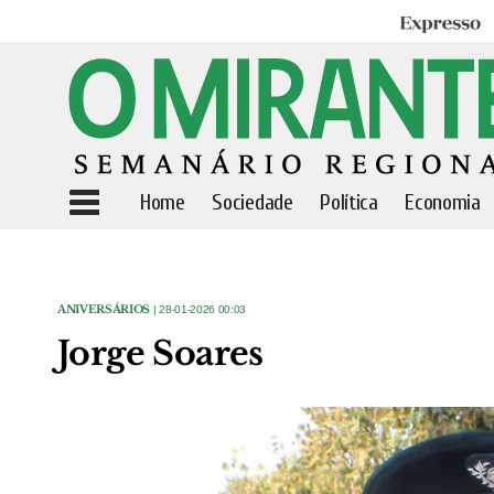
Expresso
Home
Sociedade
Política
Economia
ANIVERSÁRIOS
| 28-01-2026 00:03
Jorge Soares