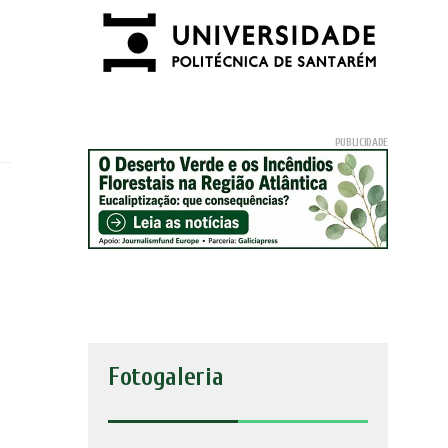
Fotogaleria