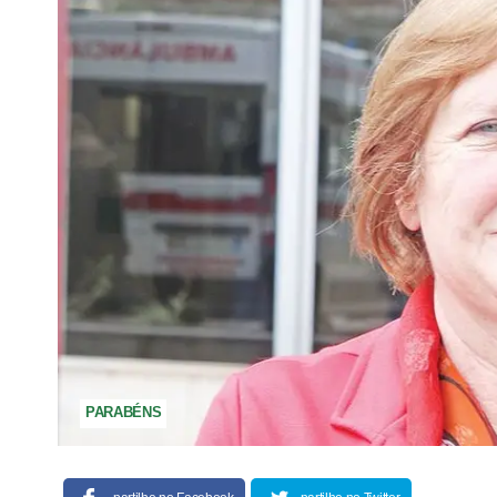
PARABÉNS