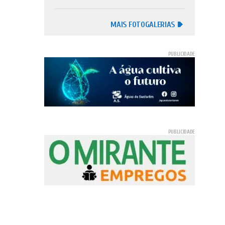
MAIS FOTOGALERIAS