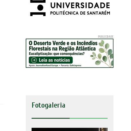
Fotogaleria