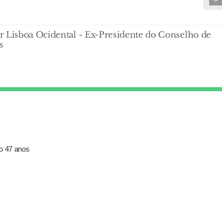
r Lisboa Ocidental - Ex-Presidente do Conselho de
s
xo 47 anos