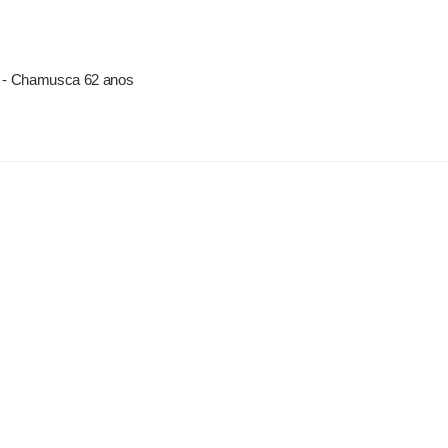
ro - Chamusca 62 anos