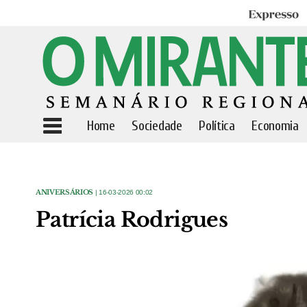
Expresso
Home
Sociedade
Política
Economia
ANIVERSÁRIOS
| 16-03-2026 00:02
Patrícia Rodrigues