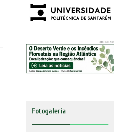
Fotogaleria