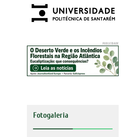
Fotogaleria