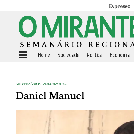
Expresso
Home
Sociedade
Política
Economia
ANIVERSÁRIOS
| 24-03-2026 00:03
Daniel Manuel