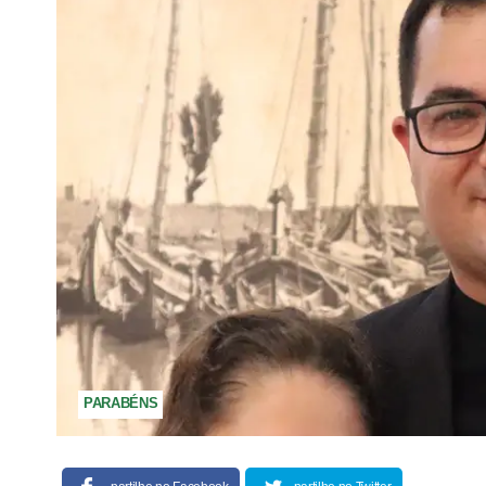
PARABÉNS