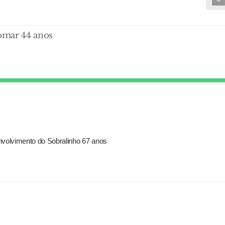
Tomar 44 anos
nvolvimento do Sobralinho 67 anos