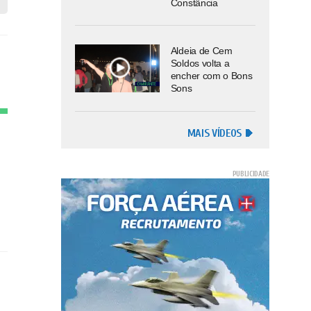
Constância
Aldeia de Cem
Soldos volta a
encher com o Bons
Sons
MAIS VÍDEOS