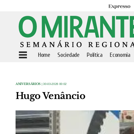
Expresso
Home
Sociedade
Política
Economia
ANIVERSÁRIOS
| 30-03-2026 00:02
Hugo Venâncio