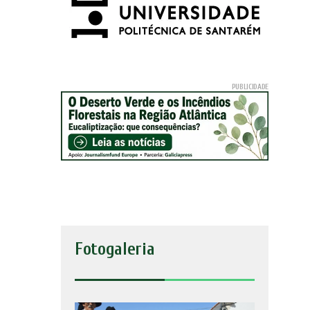
Fotogaleria