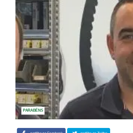
PARABÉNS