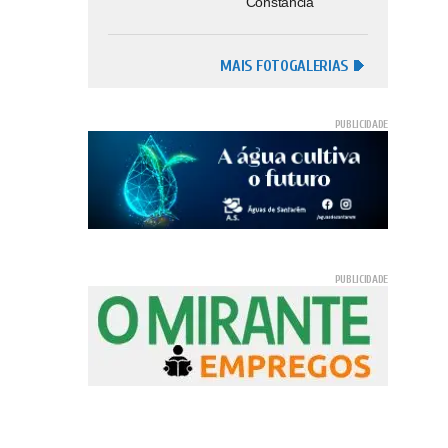
Constância
MAIS FOTOGALERIAS