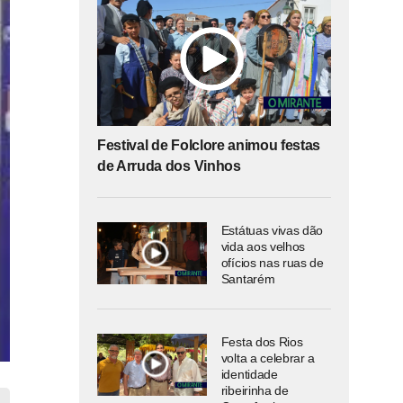
Festival de Folclore animou festas
de Arruda dos Vinhos
Estátuas vivas dão
vida aos velhos
ofícios nas ruas de
Santarém
Festa dos Rios
volta a celebrar a
identidade
ribeirinha de