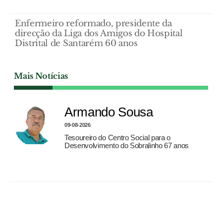
Enfermeiro reformado, presidente da
direcção da Liga dos Amigos do Hospital
Distrital de Santarém 60 anos
Mais Notícias
Armando Sousa
09-08-2026
Tesoureiro do Centro Social para o
Desenvolvimento do Sobralinho 67 anos