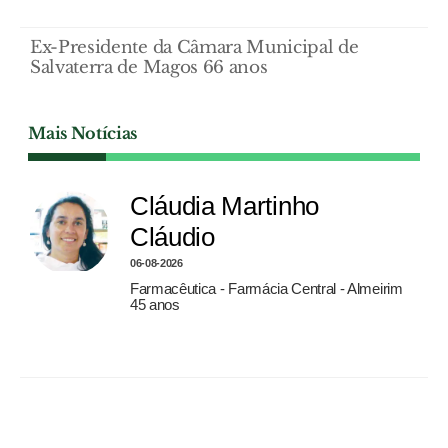
Ex-Presidente da Câmara Municipal de
Salvaterra de Magos 66 anos
Mais Notícias
Cláudia Martinho
Cláudio
06-08-2026
Farmacêutica - Farmácia Central - Almeirim
45 anos