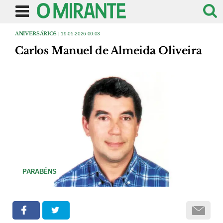
ANIVERSÁRIOS
| 19-05-2026 00:03
Carlos Manuel de Almeida Oliveira
PARABÉNS