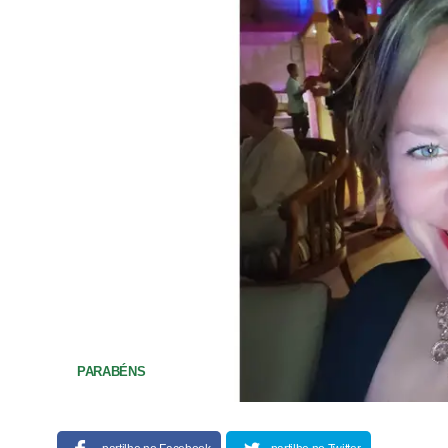
PARABÉNS