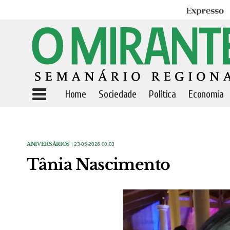
Expresso
Home
Sociedade
Política
Economia
ANIVERSÁRIOS
| 23-05-2026 00:03
Tânia Nascimento