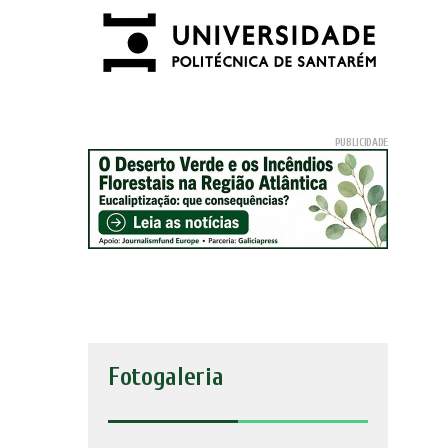
Fotogaleria