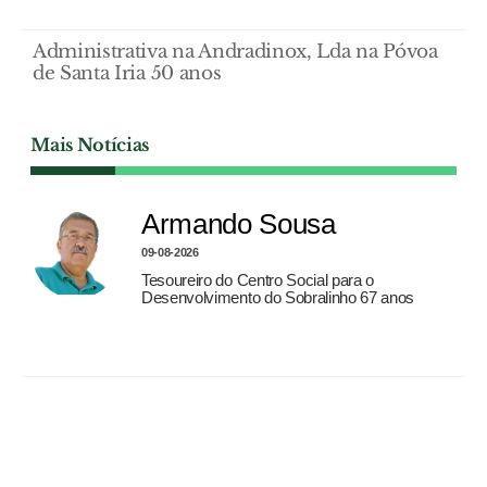
Administrativa na Andradinox, Lda na Póvoa
de Santa Iria 50 anos
Mais Notícias
Armando Sousa
09-08-2026
Tesoureiro do Centro Social para o
Desenvolvimento do Sobralinho 67 anos