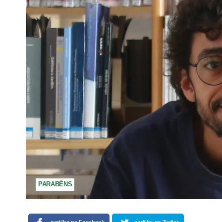
PARABÉNS