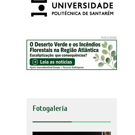
Fotogaleria