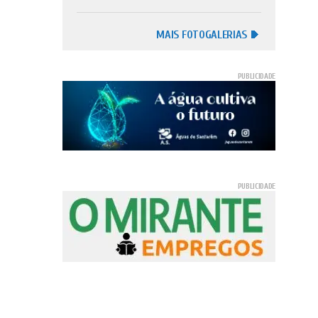
MAIS FOTOGALERIAS