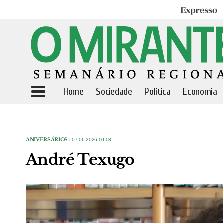
Expresso
Home
Sociedade
Política
Economia
ANIVERSÁRIOS
| 07-06-2026 00:03
André Texugo